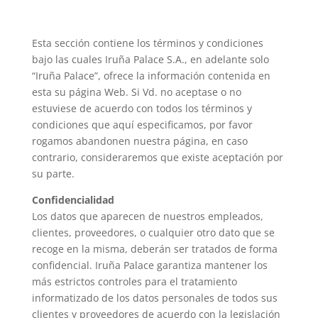
Esta sección contiene los términos y condiciones
bajo las cuales Iruña Palace S.A., en adelante solo
“Iruña Palace”, ofrece la información contenida en
esta su página Web. Si Vd. no aceptase o no
estuviese de acuerdo con todos los términos y
condiciones que aquí especificamos, por favor
rogamos abandonen nuestra página, en caso
contrario, consideraremos que existe aceptación por
su parte.
Confidencialidad
Los datos que aparecen de nuestros empleados,
clientes, proveedores, o cualquier otro dato que se
recoge en la misma, deberán ser tratados de forma
confidencial. Iruña Palace garantiza mantener los
más estrictos controles para el tratamiento
informatizado de los datos personales de todos sus
clientes y proveedores de acuerdo con la legislación