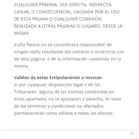
CUALQUIER PERDIDA, SEA DIRECTA, INDIRECTA,
CASUAL O CONSECUENCIAL, CAUSADA POR EL USO
DE ESTA PÁGINA O CUALQUIER CONEXIÓN
REALIZADA A OTRAS PÁGINAS O LUGARES, DESDE LA
MISMA.
Iruña Palace no se considerará responsable de
ningún daño resultante del correcto o incorrecto uso
de esta página, o de la información contenida en la
misma.
Validez de estas Estipulaciones o normas
Si por cualquier disposición legal o de los
Tribunales, alguna de las normas contenidas en
estos apartados no se ajustasen a derecho, el resto
de los términos y condiciones no afectados,
permanecerán como válidos a todos los efectos.