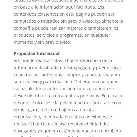
en base a la información aquí facilitada. Los
contenidos existentes en esta página pueden ser
cambiados o retirados sin previo aviso. Igualmente la
compañía puede realizar mejoras o cambios en los
productos, servicios o programas, en cualquier
momento y sin previo aviso.
Propiedad Intelectual
Vd. puede realizar citas o hacer referencia de la
información facilitada en esta página, y puede sacar
copia de los contenidos siempre y cuando, sea para
su exclusivo y particular uso. Deberá, en cualquier
caso, solicitarse autorización expresa, cuando se
desee distribuirla a otra u otras personas. En el caso
de que se ofreciese la posibilidad de conectarse con
otros lugares de la red ajenos a nuestra
organización, la entrada en estas conexiones se
realizará bajo la exclusiva responsabilidad del
navegante, ya que no están bajo nuestro control, no