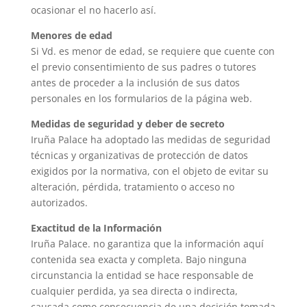
ocasionar el no hacerlo así.
Menores de edad
Si Vd. es menor de edad, se requiere que cuente con
el previo consentimiento de sus padres o tutores
antes de proceder a la inclusión de sus datos
personales en los formularios de la página web.
Medidas de seguridad y deber de secreto
Iruña Palace ha adoptado las medidas de seguridad
técnicas y organizativas de protección de datos
exigidos por la normativa, con el objeto de evitar su
alteración, pérdida, tratamiento o acceso no
autorizados.
Exactitud de la Información
Iruña Palace. no garantiza que la información aquí
contenida sea exacta y completa. Bajo ninguna
circunstancia la entidad se hace responsable de
cualquier perdida, ya sea directa o indirecta,
causada como consecuencia de una decisión tomada