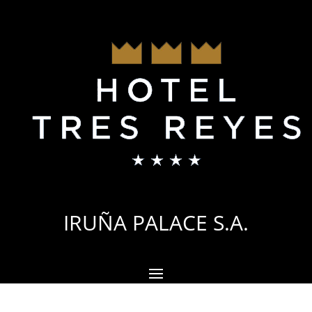
IRUÑA PALACE S.A.