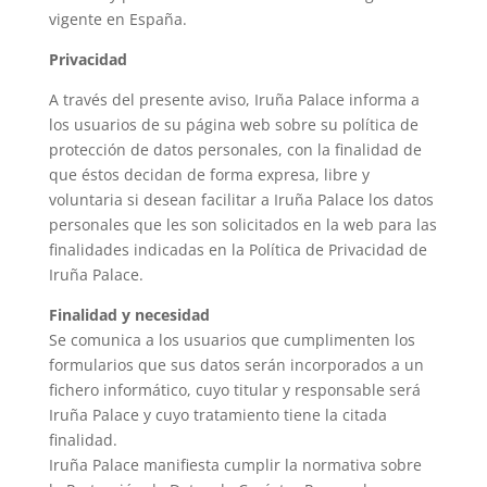
vigente en España.
Privacidad
A través del presente aviso, Iruña Palace informa a
los usuarios de su página web sobre su política de
protección de datos personales, con la finalidad de
que éstos decidan de forma expresa, libre y
voluntaria si desean facilitar a Iruña Palace los datos
personales que les son solicitados en la web para las
finalidades indicadas en la Política de Privacidad de
Iruña Palace.
Finalidad y necesidad
Se comunica a los usuarios que cumplimenten los
formularios que sus datos serán incorporados a un
fichero informático, cuyo titular y responsable será
Iruña Palace y cuyo tratamiento tiene la citada
finalidad.
Iruña Palace manifiesta cumplir la normativa sobre