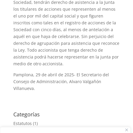
Sociedad, tendrán derecho de asistencia a la Junta
los titulares de acciones que representen al menos
el uno por mil del capital social y que figuren
inscritos como tales en el registro de acciones de la
Sociedad con cinco días, al menos de antelación a
aquél en que haya de celebrarse. Sin perjuicio del
derecho de agrupación para asistencia que reconoce
la Ley. Todo accionista que tenga derecho de
asistencia podrá hacerse representar en la junta por
medio de otro accionista.
Pamplona, 29 de abril de 2025- El Secretario del
Consejo de Administración, Alvaro Valgañón
Villanueva.
Categorías
Estatutos
(1)
Junta Accionistas
(1)