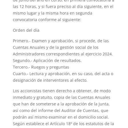
las 12 horas, y si fuera preciso al día siguiente, en el
mismo lugar y la misma hora en segunda
convocatoria conforme al siguiente:
Orden del día
Primero.- Examen y aprobación, si procede, de las
Cuentas Anuales y de la gestión social de los
Administradores correspondientes al ejercicio 2024.
Segundo.- Aplicación de resultados.
Tercero.- Ruegos y preguntas
Cuarto.- Lectura y aprobación, en su caso, del acta o
designación de interventores al efecto.
Los accionistas tienen derecho a obtener, de modo
inmediato y gratuito, copia de las Cuentas Anuales
que han de someterse a la aprobación de la Junta,
así como del informe del Auditor de Cuentas, que
podrán así mismo examinar en el domicilio social.
Según establece el Artículo 18º de los estatutos de la