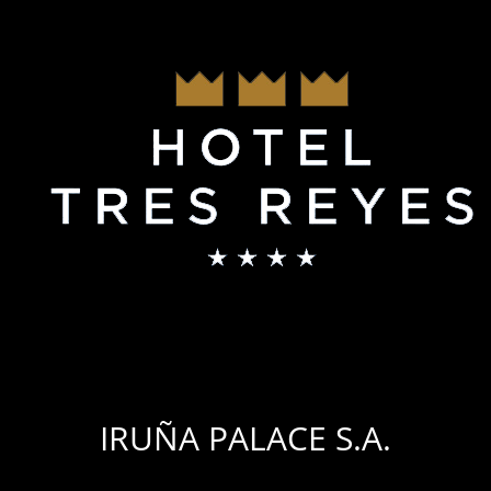
IRUÑA PALACE S.A.