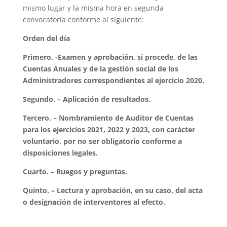
mismo lugar y la misma hora en segunda
convocatoria conforme al siguiente:
Orden del día
Primero. -Examen y aprobación, si procede, de las
Cuentas Anuales y de la gestión social de los
Administradores correspondientes al ejercicio 2020.
Segundo. –
Aplicació
n de resultados.
Tercero. – Nombramiento de Auditor de Cuentas
para los ejercicios 2021, 2022 y 2023, con carácter
voluntario, por no ser obligatorio conforme a
disposiciones legales.
Cuarto. –
Ruegos y preguntas.
Quinto. – Lectura y aprobación, en su caso, del acta
o designación de interventores al efecto.