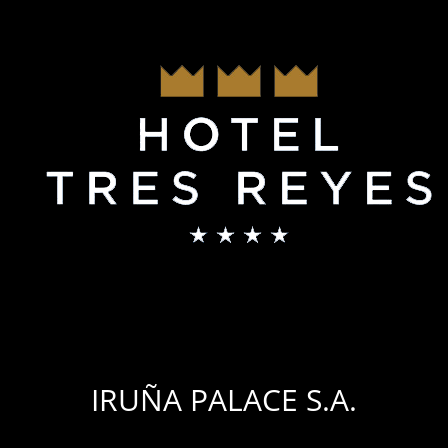
IRUÑA PALACE S.A.