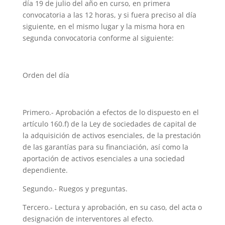
día 19 de julio del año en curso, en primera
convocatoria a las 12 horas, y si fuera preciso al día
siguiente, en el mismo lugar y la misma hora en
segunda convocatoria conforme al siguiente:
Orden del día
Primero.- Aprobación a efectos de lo dispuesto en el
artículo 160.f) de la Ley de sociedades de capital de
la adquisición de activos esenciales, de la prestación
de las garantías para su financiación, así como la
aportación de activos esenciales a una sociedad
dependiente.
Segundo.- Ruegos y preguntas.
Tercero.- Lectura y aprobación, en su caso, del acta o
designación de interventores al efecto.