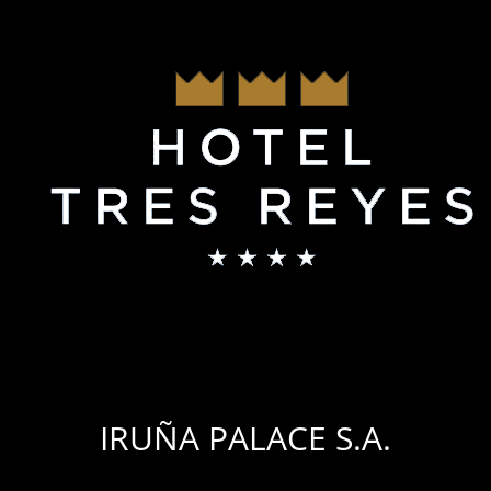
IRUÑA PALACE S.A.