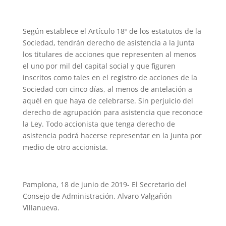
Según establece el Artículo 18º de los estatutos de la
Sociedad, tendrán derecho de asistencia a la Junta
los titulares de acciones que representen al menos
el uno por mil del capital social y que figuren
inscritos como tales en el registro de acciones de la
Sociedad con cinco días, al menos de antelación a
aquél en que haya de celebrarse. Sin perjuicio del
derecho de agrupación para asistencia que reconoce
la Ley. Todo accionista que tenga derecho de
asistencia podrá hacerse representar en la junta por
medio de otro accionista.
Pamplona, 18 de junio de 2019- El Secretario del
Consejo de Administración, Alvaro Valgañón
Villanueva.